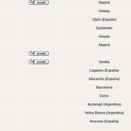
Madrid
Oviedo
Gijón (España)
Santander
Oviedo
Madrid
Sevilla
Leganés (España)
Mazarrón (España)
Barcelona
Elche
Ituzaingó (Argentina)
Yerba Buena (Argentina)
Aracena (España)