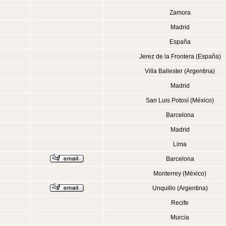
Zamora
Madrid
España
Jerez de la Frontera (España)
Villa Ballester (Argentina)
Madrid
San Luis Potosí (México)
Barcelona
Madrid
Lima
Barcelona
Monterrey (México)
Unquillo (Argentina)
Recife
Murcia