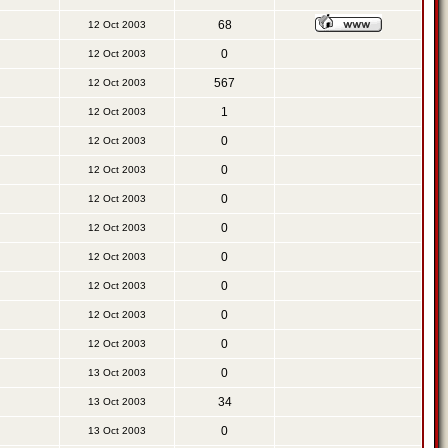
68
12 Oct 2003
0
12 Oct 2003
567
12 Oct 2003
1
12 Oct 2003
0
12 Oct 2003
0
12 Oct 2003
0
12 Oct 2003
0
12 Oct 2003
0
12 Oct 2003
0
12 Oct 2003
0
12 Oct 2003
0
12 Oct 2003
0
13 Oct 2003
34
13 Oct 2003
0
13 Oct 2003