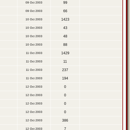
99
09 Oct 2003
66
09 Oct 2003
1423
10 Oct 2003
43
10 Oct 2003
48
10 Oct 2003
88
10 Oct 2003
1429
11 Oct 2003
11
11 Oct 2003
237
11 Oct 2003
194
11 Oct 2003
0
12 Oct 2003
0
12 Oct 2003
0
12 Oct 2003
0
12 Oct 2003
386
12 Oct 2003
7
12 Oct 2003