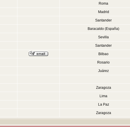
Roma
Madrid
Santander
Baracaldo (España)
Sevilla
Santander
Bilbao
Rosario
Juárez
Zaragoza
Lima
La Paz
Zaragoza