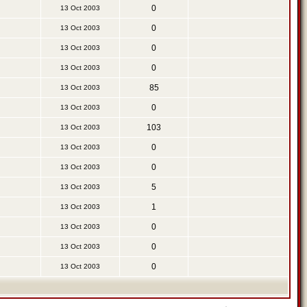
0
13 Oct 2003
0
13 Oct 2003
0
13 Oct 2003
0
13 Oct 2003
85
13 Oct 2003
0
13 Oct 2003
103
13 Oct 2003
0
13 Oct 2003
0
13 Oct 2003
5
13 Oct 2003
1
13 Oct 2003
0
13 Oct 2003
0
13 Oct 2003
0
13 Oct 2003