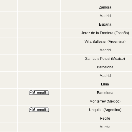
Zamora
Madrid
España
Jerez de la Frontera (España)
Villa Ballester (Argentina)
Madrid
San Luis Potosí (México)
Barcelona
Madrid
Lima
Barcelona
Monterrey (México)
Unquillo (Argentina)
Recife
Murcia