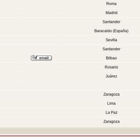
Roma
Madrid
Santander
Baracaldo (España)
Sevilla
Santander
Bilbao
Rosario
Juárez
Zaragoza
Lima
La Paz
Zaragoza