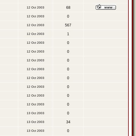
68
12 Oct 2003
0
12 Oct 2003
567
12 Oct 2003
1
12 Oct 2003
0
12 Oct 2003
0
12 Oct 2003
0
12 Oct 2003
0
12 Oct 2003
0
12 Oct 2003
0
12 Oct 2003
0
12 Oct 2003
0
12 Oct 2003
0
13 Oct 2003
34
13 Oct 2003
0
13 Oct 2003