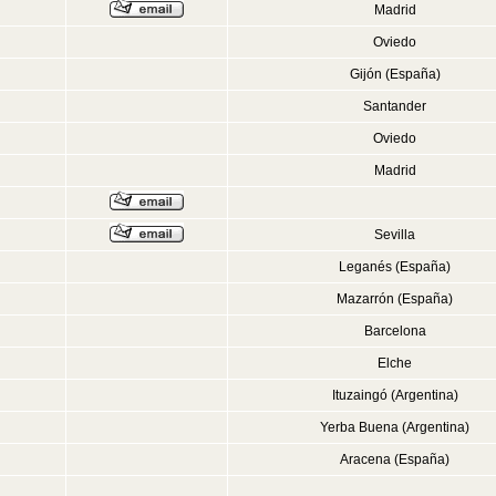
Madrid
Oviedo
Gijón (España)
Santander
Oviedo
Madrid
Sevilla
Leganés (España)
Mazarrón (España)
Barcelona
Elche
Ituzaingó (Argentina)
Yerba Buena (Argentina)
Aracena (España)