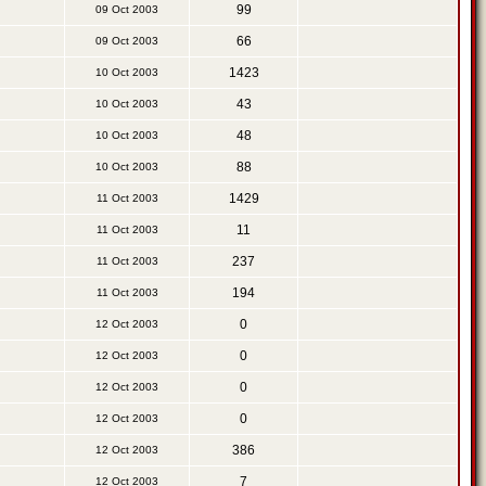
99
09 Oct 2003
66
09 Oct 2003
1423
10 Oct 2003
43
10 Oct 2003
48
10 Oct 2003
88
10 Oct 2003
1429
11 Oct 2003
11
11 Oct 2003
237
11 Oct 2003
194
11 Oct 2003
0
12 Oct 2003
0
12 Oct 2003
0
12 Oct 2003
0
12 Oct 2003
386
12 Oct 2003
7
12 Oct 2003