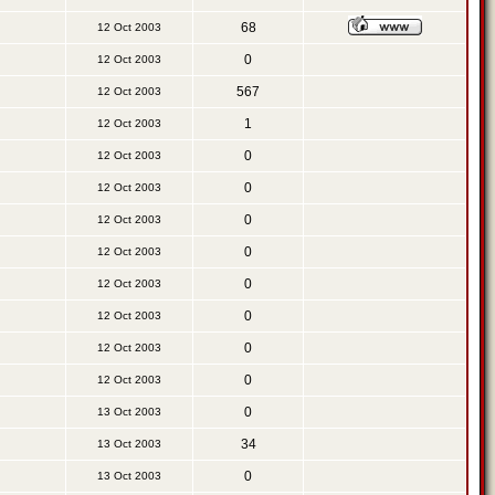
68
12 Oct 2003
0
12 Oct 2003
567
12 Oct 2003
1
12 Oct 2003
0
12 Oct 2003
0
12 Oct 2003
0
12 Oct 2003
0
12 Oct 2003
0
12 Oct 2003
0
12 Oct 2003
0
12 Oct 2003
0
12 Oct 2003
0
13 Oct 2003
34
13 Oct 2003
0
13 Oct 2003