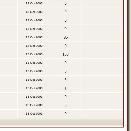
0
13 Oct 2003
0
13 Oct 2003
0
13 Oct 2003
0
13 Oct 2003
85
13 Oct 2003
0
13 Oct 2003
103
13 Oct 2003
0
13 Oct 2003
0
13 Oct 2003
5
13 Oct 2003
1
13 Oct 2003
0
13 Oct 2003
0
13 Oct 2003
0
13 Oct 2003