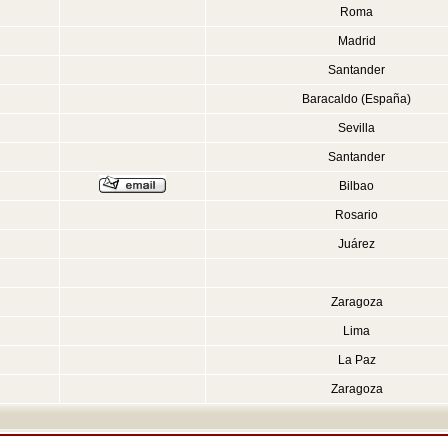
Roma
Madrid
Santander
Baracaldo (España)
Sevilla
Santander
Bilbao
Rosario
Juárez
Zaragoza
Lima
La Paz
Zaragoza