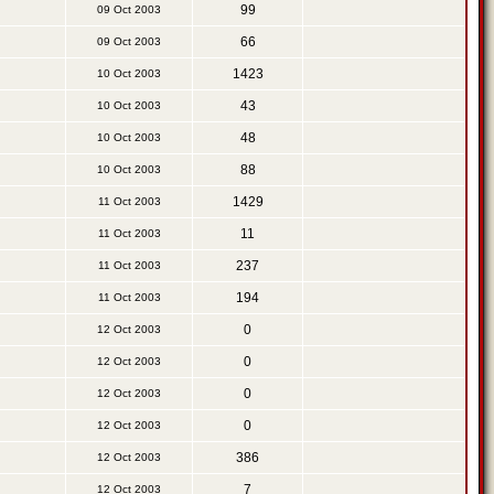
99
09 Oct 2003
66
09 Oct 2003
1423
10 Oct 2003
43
10 Oct 2003
48
10 Oct 2003
88
10 Oct 2003
1429
11 Oct 2003
11
11 Oct 2003
237
11 Oct 2003
194
11 Oct 2003
0
12 Oct 2003
0
12 Oct 2003
0
12 Oct 2003
0
12 Oct 2003
386
12 Oct 2003
7
12 Oct 2003