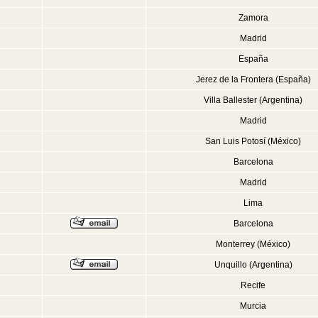
Zamora
Madrid
España
Jerez de la Frontera (España)
Villa Ballester (Argentina)
Madrid
San Luis Potosí (México)
Barcelona
Madrid
Lima
Barcelona
Monterrey (México)
Unquillo (Argentina)
Recife
Murcia