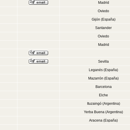
Madrid
Oviedo
Gijón (España)
Santander
Oviedo
Madrid
Sevilla
Leganés (España)
Mazarrón (España)
Barcelona
Elche
Ituzaingó (Argentina)
Yerba Buena (Argentina)
Aracena (España)