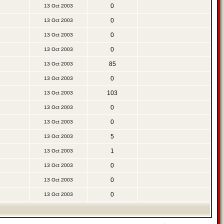
0
13 Oct 2003
0
13 Oct 2003
0
13 Oct 2003
0
13 Oct 2003
85
13 Oct 2003
0
13 Oct 2003
103
13 Oct 2003
0
13 Oct 2003
0
13 Oct 2003
5
13 Oct 2003
1
13 Oct 2003
0
13 Oct 2003
0
13 Oct 2003
0
13 Oct 2003