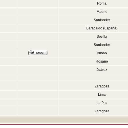
Roma
Madrid
Santander
Baracaldo (España)
Sevilla
Santander
Bilbao
Rosario
Juárez
Zaragoza
Lima
La Paz
Zaragoza