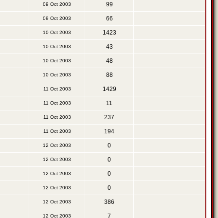
99
09 Oct 2003
66
09 Oct 2003
1423
10 Oct 2003
43
10 Oct 2003
48
10 Oct 2003
88
10 Oct 2003
1429
11 Oct 2003
11
11 Oct 2003
237
11 Oct 2003
194
11 Oct 2003
0
12 Oct 2003
0
12 Oct 2003
0
12 Oct 2003
0
12 Oct 2003
386
12 Oct 2003
7
12 Oct 2003