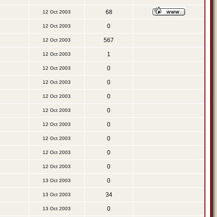
68
12 Oct 2003
0
12 Oct 2003
567
12 Oct 2003
1
12 Oct 2003
0
12 Oct 2003
0
12 Oct 2003
0
12 Oct 2003
0
12 Oct 2003
0
12 Oct 2003
0
12 Oct 2003
0
12 Oct 2003
0
12 Oct 2003
0
13 Oct 2003
34
13 Oct 2003
0
13 Oct 2003