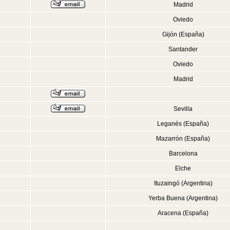
Madrid
Oviedo
Gijón (España)
Santander
Oviedo
Madrid
Sevilla
Leganés (España)
Mazarrón (España)
Barcelona
Elche
Ituzaingó (Argentina)
Yerba Buena (Argentina)
Aracena (España)