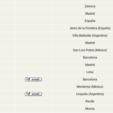
Zamora
Madrid
España
Jerez de la Frontera (España)
Villa Ballester (Argentina)
Madrid
San Luis Potosí (México)
Barcelona
Madrid
Lima
Barcelona
Monterrey (México)
Unquillo (Argentina)
Recife
Murcia