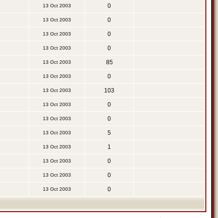
0
13 Oct 2003
0
13 Oct 2003
0
13 Oct 2003
0
13 Oct 2003
85
13 Oct 2003
0
13 Oct 2003
103
13 Oct 2003
0
13 Oct 2003
0
13 Oct 2003
5
13 Oct 2003
1
13 Oct 2003
0
13 Oct 2003
0
13 Oct 2003
0
13 Oct 2003