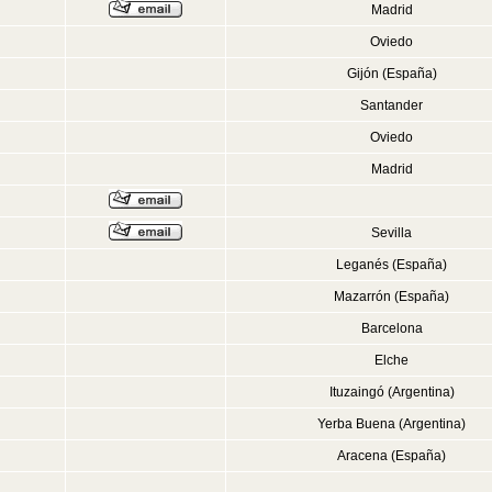
Madrid
Oviedo
Gijón (España)
Santander
Oviedo
Madrid
Sevilla
Leganés (España)
Mazarrón (España)
Barcelona
Elche
Ituzaingó (Argentina)
Yerba Buena (Argentina)
Aracena (España)