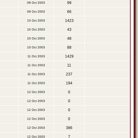
99
09 Oct 2003
66
09 Oct 2003
1423
10 Oct 2003
43
10 Oct 2003
48
10 Oct 2003
88
10 Oct 2003
1429
11 Oct 2003
11
11 Oct 2003
237
11 Oct 2003
194
11 Oct 2003
0
12 Oct 2003
0
12 Oct 2003
0
12 Oct 2003
0
12 Oct 2003
386
12 Oct 2003
7
12 Oct 2003