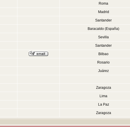
Roma
Madrid
Santander
Baracaldo (España)
Sevilla
Santander
Bilbao
Rosario
Juárez
Zaragoza
Lima
La Paz
Zaragoza