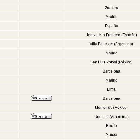
Zamora
Madrid
España
Jerez de la Frontera (España)
Villa Ballester (Argentina)
Madrid
San Luis Potosí (México)
Barcelona
Madrid
Lima
Barcelona
Monterrey (México)
Unquillo (Argentina)
Recife
Murcia