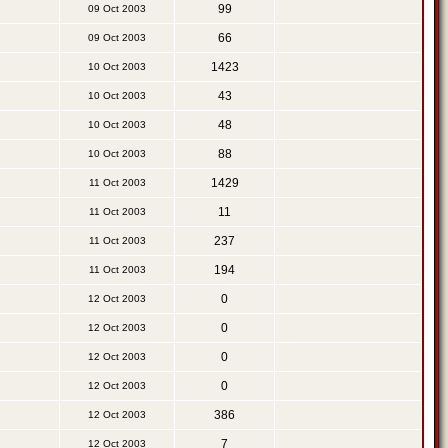
99
09 Oct 2003
66
09 Oct 2003
1423
10 Oct 2003
43
10 Oct 2003
48
10 Oct 2003
88
10 Oct 2003
1429
11 Oct 2003
11
11 Oct 2003
237
11 Oct 2003
194
11 Oct 2003
0
12 Oct 2003
0
12 Oct 2003
0
12 Oct 2003
0
12 Oct 2003
386
12 Oct 2003
7
12 Oct 2003