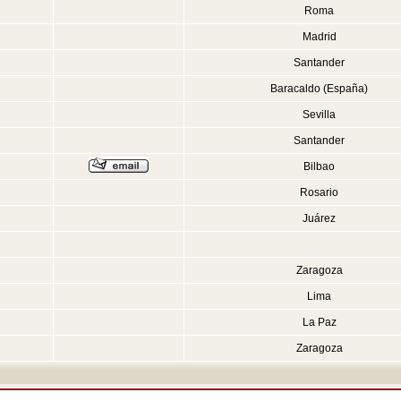
Roma
Madrid
Santander
Baracaldo (España)
Sevilla
Santander
Bilbao
Rosario
Juárez
Zaragoza
Lima
La Paz
Zaragoza