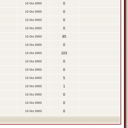
0
13 Oct 2003
0
13 Oct 2003
0
13 Oct 2003
0
13 Oct 2003
85
13 Oct 2003
0
13 Oct 2003
103
13 Oct 2003
0
13 Oct 2003
0
13 Oct 2003
5
13 Oct 2003
1
13 Oct 2003
0
13 Oct 2003
0
13 Oct 2003
0
13 Oct 2003