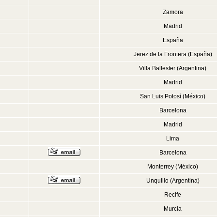
Zamora
Madrid
España
Jerez de la Frontera (España)
Villa Ballester (Argentina)
Madrid
San Luis Potosí (México)
Barcelona
Madrid
Lima
Barcelona
Monterrey (México)
Unquillo (Argentina)
Recife
Murcia