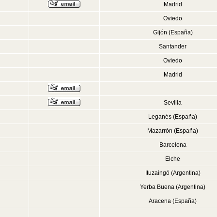
Madrid
Oviedo
Gijón (España)
Santander
Oviedo
Madrid
Sevilla
Leganés (España)
Mazarrón (España)
Barcelona
Elche
Ituzaingó (Argentina)
Yerba Buena (Argentina)
Aracena (España)