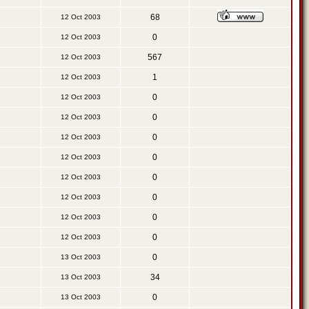
68
12 Oct 2003
0
12 Oct 2003
567
12 Oct 2003
1
12 Oct 2003
0
12 Oct 2003
0
12 Oct 2003
0
12 Oct 2003
0
12 Oct 2003
0
12 Oct 2003
0
12 Oct 2003
0
12 Oct 2003
0
12 Oct 2003
0
13 Oct 2003
34
13 Oct 2003
0
13 Oct 2003