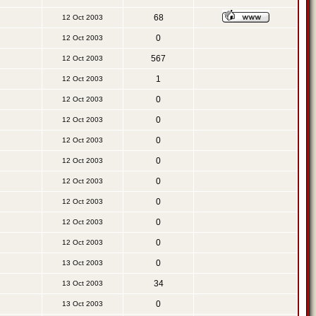
68
12 Oct 2003
0
12 Oct 2003
567
12 Oct 2003
1
12 Oct 2003
0
12 Oct 2003
0
12 Oct 2003
0
12 Oct 2003
0
12 Oct 2003
0
12 Oct 2003
0
12 Oct 2003
0
12 Oct 2003
0
12 Oct 2003
0
13 Oct 2003
34
13 Oct 2003
0
13 Oct 2003