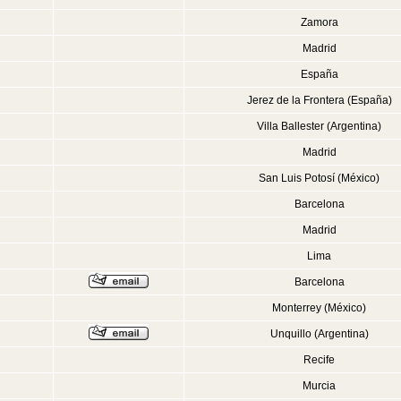
Zamora
Madrid
España
Jerez de la Frontera (España)
Villa Ballester (Argentina)
Madrid
San Luis Potosí (México)
Barcelona
Madrid
Lima
Barcelona
Monterrey (México)
Unquillo (Argentina)
Recife
Murcia