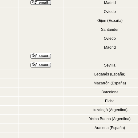
Madrid
Oviedo
Gijón (España)
Santander
Oviedo
Madrid
Sevilla
Leganés (España)
Mazarrón (España)
Barcelona
Elche
Ituzaingó (Argentina)
Yerba Buena (Argentina)
Aracena (España)