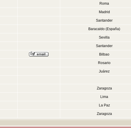
Roma
Madrid
Santander
Baracaldo (España)
Sevilla
Santander
Bilbao
Rosario
Juárez
Zaragoza
Lima
La Paz
Zaragoza