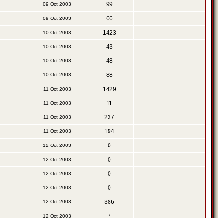
99
09 Oct 2003
66
09 Oct 2003
1423
10 Oct 2003
43
10 Oct 2003
48
10 Oct 2003
88
10 Oct 2003
1429
11 Oct 2003
11
11 Oct 2003
237
11 Oct 2003
194
11 Oct 2003
0
12 Oct 2003
0
12 Oct 2003
0
12 Oct 2003
0
12 Oct 2003
386
12 Oct 2003
7
12 Oct 2003