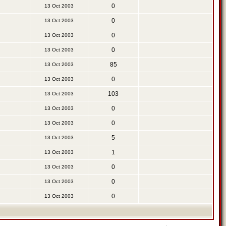
0
13 Oct 2003
0
13 Oct 2003
0
13 Oct 2003
0
13 Oct 2003
85
13 Oct 2003
0
13 Oct 2003
103
13 Oct 2003
0
13 Oct 2003
0
13 Oct 2003
5
13 Oct 2003
1
13 Oct 2003
0
13 Oct 2003
0
13 Oct 2003
0
13 Oct 2003