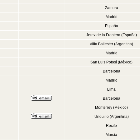
Zamora
Madrid
España
Jerez de la Frontera (España)
Villa Ballester (Argentina)
Madrid
San Luis Potosí (México)
Barcelona
Madrid
Lima
Barcelona
Monterrey (México)
Unquillo (Argentina)
Recife
Murcia