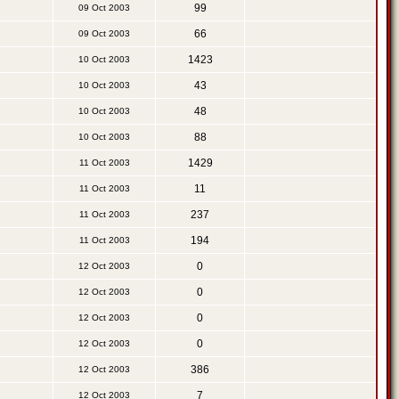
99
09 Oct 2003
66
09 Oct 2003
1423
10 Oct 2003
43
10 Oct 2003
48
10 Oct 2003
88
10 Oct 2003
1429
11 Oct 2003
11
11 Oct 2003
237
11 Oct 2003
194
11 Oct 2003
0
12 Oct 2003
0
12 Oct 2003
0
12 Oct 2003
0
12 Oct 2003
386
12 Oct 2003
7
12 Oct 2003