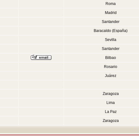
Roma
Madrid
Santander
Baracaldo (España)
Sevilla
Santander
Bilbao
Rosario
Juárez
Zaragoza
Lima
La Paz
Zaragoza