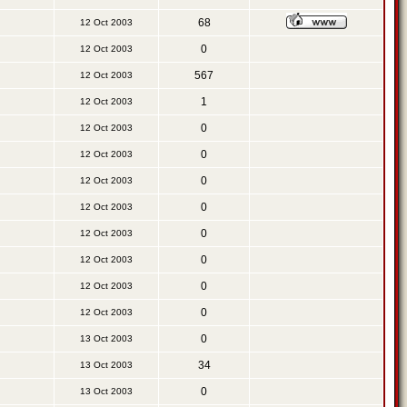
68
12 Oct 2003
0
12 Oct 2003
567
12 Oct 2003
1
12 Oct 2003
0
12 Oct 2003
0
12 Oct 2003
0
12 Oct 2003
0
12 Oct 2003
0
12 Oct 2003
0
12 Oct 2003
0
12 Oct 2003
0
12 Oct 2003
0
13 Oct 2003
34
13 Oct 2003
0
13 Oct 2003