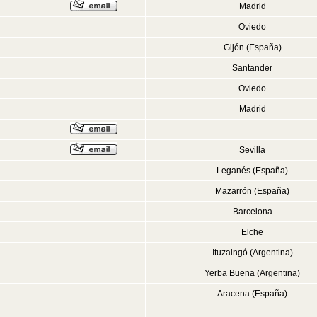
Madrid
Oviedo
Gijón (España)
Santander
Oviedo
Madrid
Sevilla
Leganés (España)
Mazarrón (España)
Barcelona
Elche
Ituzaingó (Argentina)
Yerba Buena (Argentina)
Aracena (España)