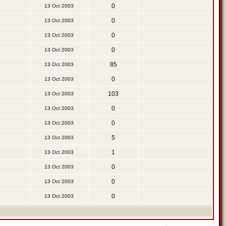
0
13 Oct 2003
0
13 Oct 2003
0
13 Oct 2003
0
13 Oct 2003
85
13 Oct 2003
0
13 Oct 2003
103
13 Oct 2003
0
13 Oct 2003
0
13 Oct 2003
5
13 Oct 2003
1
13 Oct 2003
0
13 Oct 2003
0
13 Oct 2003
0
13 Oct 2003