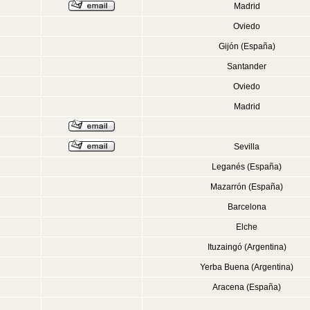
Madrid
Oviedo
Gijón (España)
Santander
Oviedo
Madrid
Sevilla
Leganés (España)
Mazarrón (España)
Barcelona
Elche
Ituzaingó (Argentina)
Yerba Buena (Argentina)
Aracena (España)