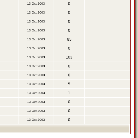
0
13 Oct 2003
0
13 Oct 2003
0
13 Oct 2003
0
13 Oct 2003
85
13 Oct 2003
0
13 Oct 2003
103
13 Oct 2003
0
13 Oct 2003
0
13 Oct 2003
5
13 Oct 2003
1
13 Oct 2003
0
13 Oct 2003
0
13 Oct 2003
0
13 Oct 2003