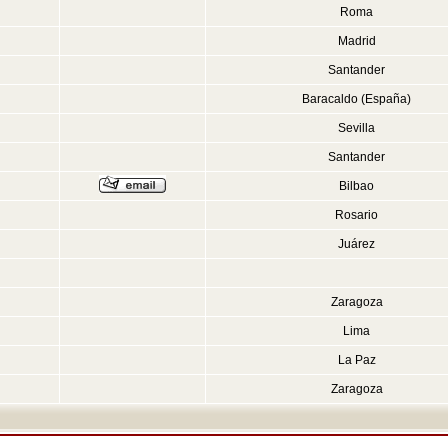
Roma
Madrid
Santander
Baracaldo (España)
Sevilla
Santander
Bilbao
Rosario
Juárez
Zaragoza
Lima
La Paz
Zaragoza