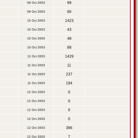
99
09 Oct 2003
66
09 Oct 2003
1423
10 Oct 2003
43
10 Oct 2003
48
10 Oct 2003
88
10 Oct 2003
1429
11 Oct 2003
11
11 Oct 2003
237
11 Oct 2003
194
11 Oct 2003
0
12 Oct 2003
0
12 Oct 2003
0
12 Oct 2003
0
12 Oct 2003
386
12 Oct 2003
7
12 Oct 2003