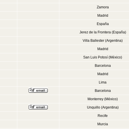
Zamora
Madrid
España
Jerez de la Frontera (España)
Villa Ballester (Argentina)
Madrid
San Luis Potosí (México)
Barcelona
Madrid
Lima
Barcelona
Monterrey (México)
Unquillo (Argentina)
Recife
Murcia