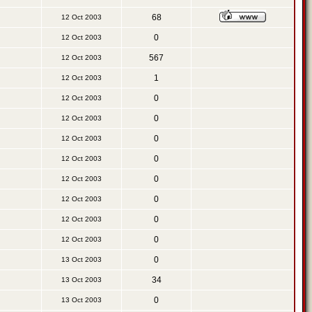
68
12 Oct 2003
0
12 Oct 2003
567
12 Oct 2003
1
12 Oct 2003
0
12 Oct 2003
0
12 Oct 2003
0
12 Oct 2003
0
12 Oct 2003
0
12 Oct 2003
0
12 Oct 2003
0
12 Oct 2003
0
12 Oct 2003
0
13 Oct 2003
34
13 Oct 2003
0
13 Oct 2003