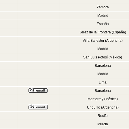
Zamora
Madrid
España
Jerez de la Frontera (España)
Villa Ballester (Argentina)
Madrid
San Luis Potosí (México)
Barcelona
Madrid
Lima
Barcelona
Monterrey (México)
Unquillo (Argentina)
Recife
Murcia