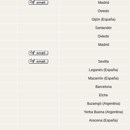
Madrid
Oviedo
Gijón (España)
Santander
Oviedo
Madrid
Sevilla
Leganés (España)
Mazarrón (España)
Barcelona
Elche
Ituzaingó (Argentina)
Yerba Buena (Argentina)
Aracena (España)