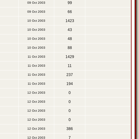
99
09 Oct 2003
66
09 Oct 2003
1423
10 Oct 2003
43
10 Oct 2003
48
10 Oct 2003
88
10 Oct 2003
1429
11 Oct 2003
11
11 Oct 2003
237
11 Oct 2003
194
11 Oct 2003
0
12 Oct 2003
0
12 Oct 2003
0
12 Oct 2003
0
12 Oct 2003
386
12 Oct 2003
7
12 Oct 2003