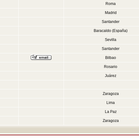
Roma
Madrid
Santander
Baracaldo (España)
Sevilla
Santander
Bilbao
Rosario
Juárez
Zaragoza
Lima
La Paz
Zaragoza