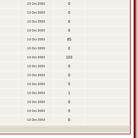
0
13 Oct 2003
0
13 Oct 2003
0
13 Oct 2003
0
13 Oct 2003
85
13 Oct 2003
0
13 Oct 2003
103
13 Oct 2003
0
13 Oct 2003
0
13 Oct 2003
5
13 Oct 2003
1
13 Oct 2003
0
13 Oct 2003
0
13 Oct 2003
0
13 Oct 2003