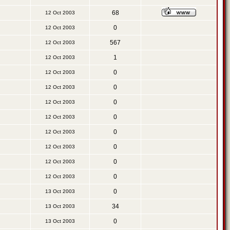
68
12 Oct 2003
0
12 Oct 2003
567
12 Oct 2003
1
12 Oct 2003
0
12 Oct 2003
0
12 Oct 2003
0
12 Oct 2003
0
12 Oct 2003
0
12 Oct 2003
0
12 Oct 2003
0
12 Oct 2003
0
12 Oct 2003
0
13 Oct 2003
34
13 Oct 2003
0
13 Oct 2003