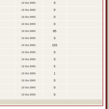
0
13 Oct 2003
0
13 Oct 2003
0
13 Oct 2003
0
13 Oct 2003
85
13 Oct 2003
0
13 Oct 2003
103
13 Oct 2003
0
13 Oct 2003
0
13 Oct 2003
5
13 Oct 2003
1
13 Oct 2003
0
13 Oct 2003
0
13 Oct 2003
0
13 Oct 2003