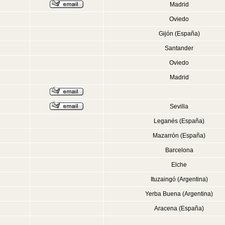
Madrid
Oviedo
Gijón (España)
Santander
Oviedo
Madrid
Sevilla
Leganés (España)
Mazarrón (España)
Barcelona
Elche
Ituzaingó (Argentina)
Yerba Buena (Argentina)
Aracena (España)