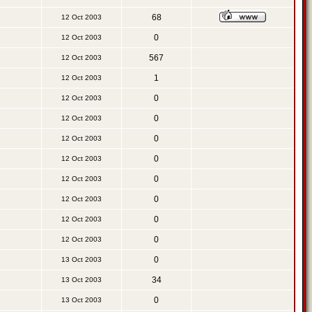
68
12 Oct 2003
0
12 Oct 2003
567
12 Oct 2003
1
12 Oct 2003
0
12 Oct 2003
0
12 Oct 2003
0
12 Oct 2003
0
12 Oct 2003
0
12 Oct 2003
0
12 Oct 2003
0
12 Oct 2003
0
12 Oct 2003
0
13 Oct 2003
34
13 Oct 2003
0
13 Oct 2003