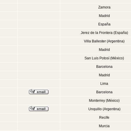
Zamora
Madrid
España
Jerez de la Frontera (España)
Villa Ballester (Argentina)
Madrid
San Luis Potosí (México)
Barcelona
Madrid
Lima
Barcelona
Monterrey (México)
Unquillo (Argentina)
Recife
Murcia