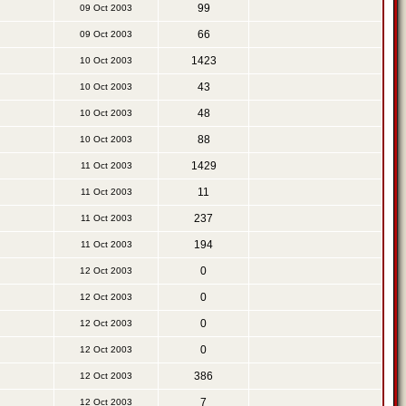
99
09 Oct 2003
66
09 Oct 2003
1423
10 Oct 2003
43
10 Oct 2003
48
10 Oct 2003
88
10 Oct 2003
1429
11 Oct 2003
11
11 Oct 2003
237
11 Oct 2003
194
11 Oct 2003
0
12 Oct 2003
0
12 Oct 2003
0
12 Oct 2003
0
12 Oct 2003
386
12 Oct 2003
7
12 Oct 2003