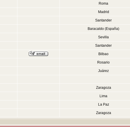
Roma
Madrid
Santander
Baracaldo (España)
Sevilla
Santander
Bilbao
Rosario
Juárez
Zaragoza
Lima
La Paz
Zaragoza