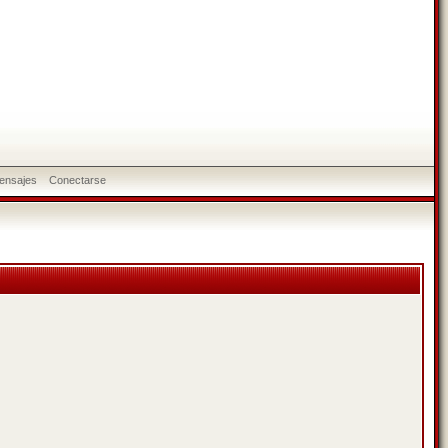
ensajes
Conectarse