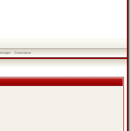
ensajes
Conectarse