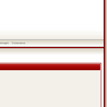
ensajes
Conectarse