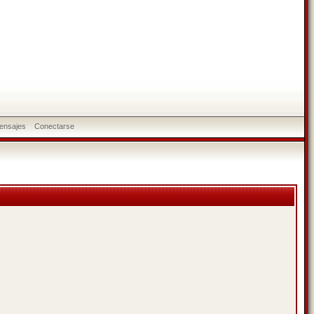
ensajes
Conectarse