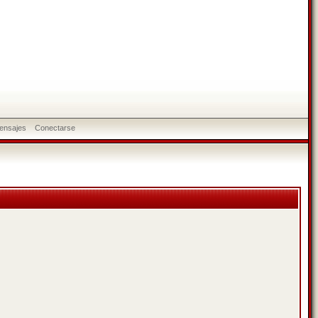
ensajes
Conectarse