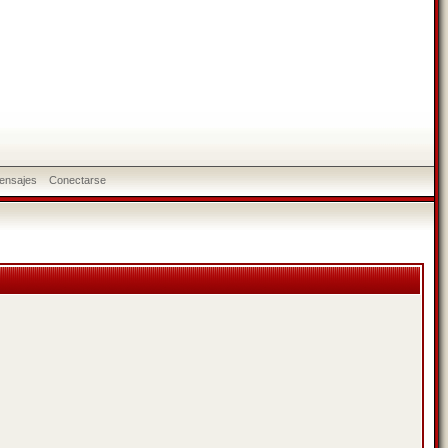
ensajes
Conectarse