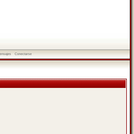
ensajes
Conectarse