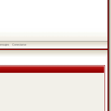
ensajes
Conectarse