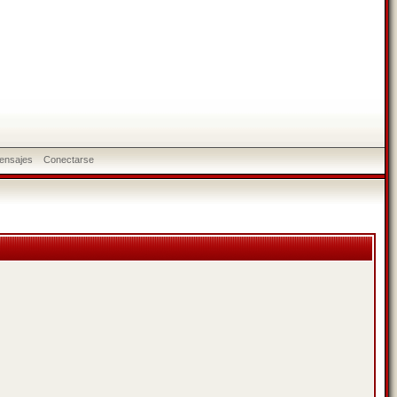
ensajes
Conectarse