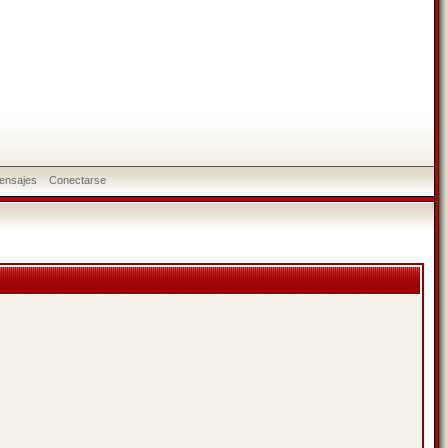
ensajes
Conectarse