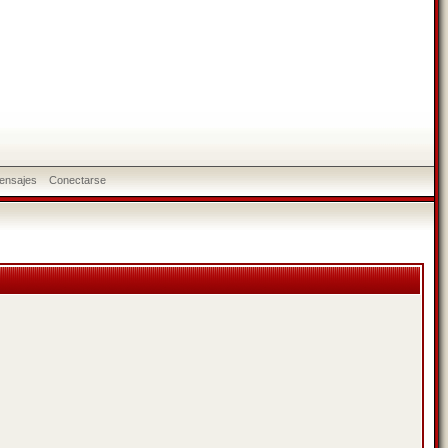
ensajes
Conectarse