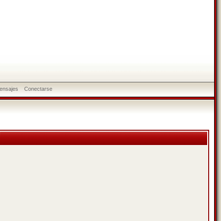
ensajes
Conectarse