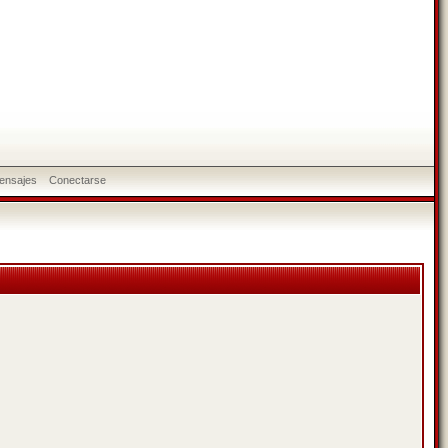
ensajes
Conectarse