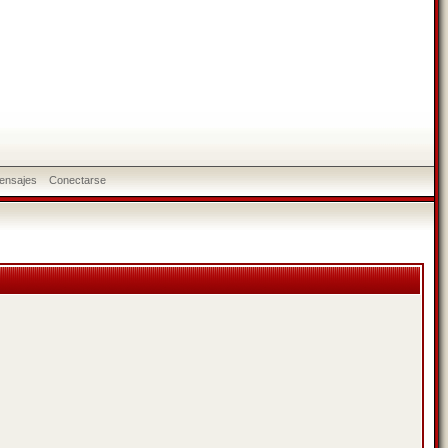
ensajes
Conectarse