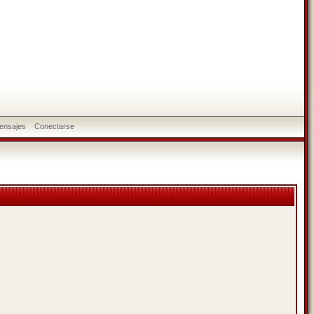
ensajes
Conectarse