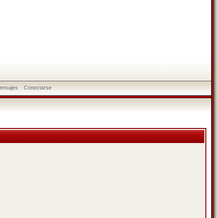
ensajes
Conectarse