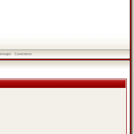
ensajes
Conectarse