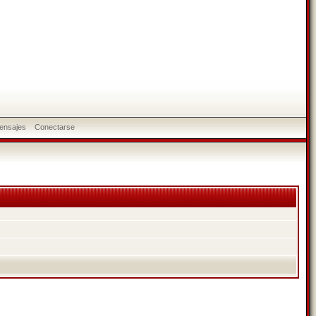
ensajes
Conectarse