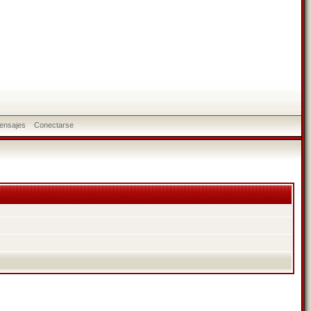
ensajes
Conectarse