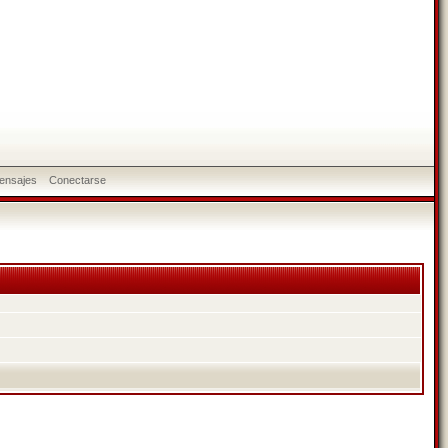
ensajes
Conectarse