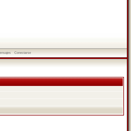
ensajes
Conectarse