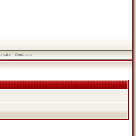
ensajes
Conectarse