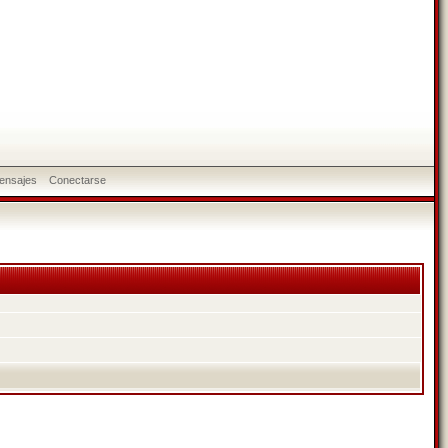
ensajes
Conectarse