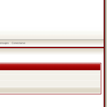
ensajes
Conectarse