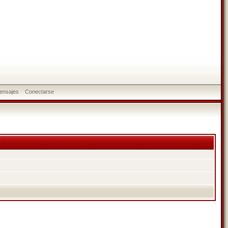
ensajes
Conectarse