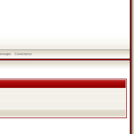
ensajes
Conectarse