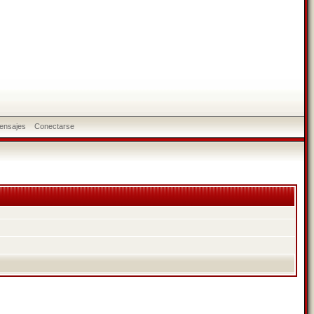
ensajes
Conectarse