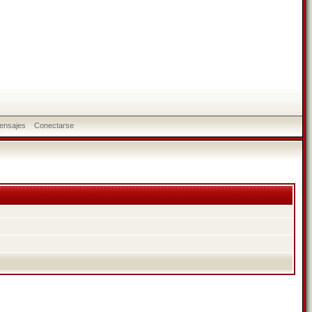
ensajes
Conectarse