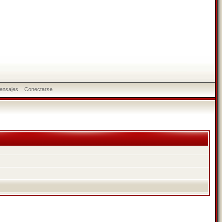
ensajes
Conectarse