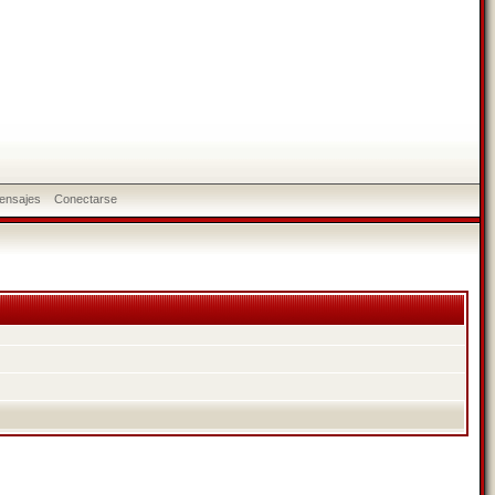
ensajes
Conectarse