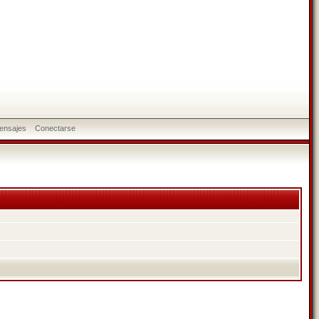
ensajes
Conectarse