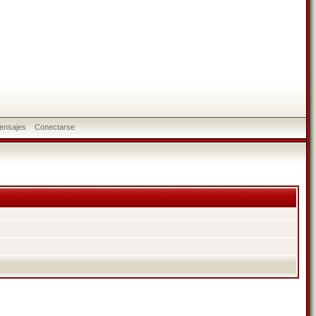
ensajes
Conectarse