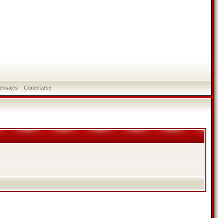
ensajes
Conectarse