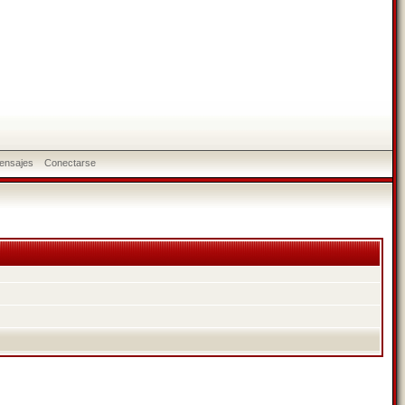
ensajes
Conectarse