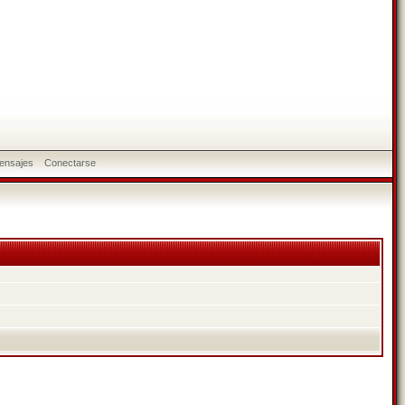
ensajes
Conectarse