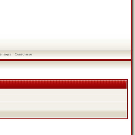
ensajes
Conectarse