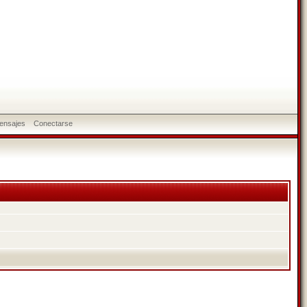
ensajes
Conectarse