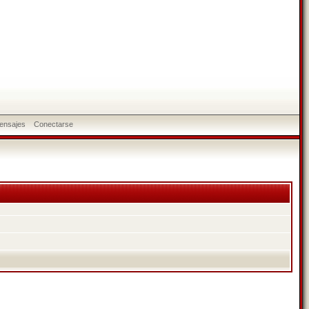
ensajes
Conectarse