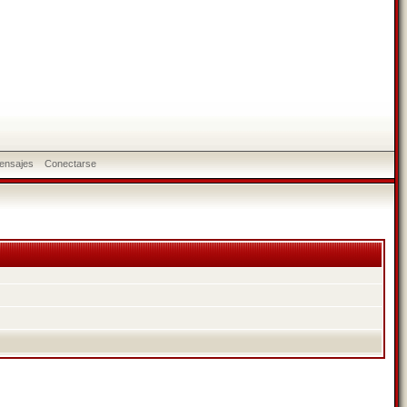
ensajes
Conectarse